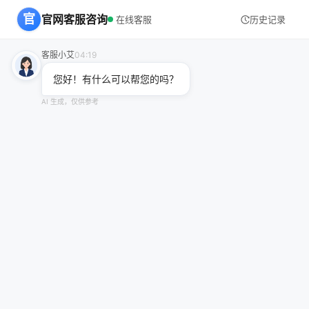
官
官网客服咨询
在线客服
历史记录
客服小艾
04:19
您好！有什么可以帮您的吗？
AI 生成，仅供参考